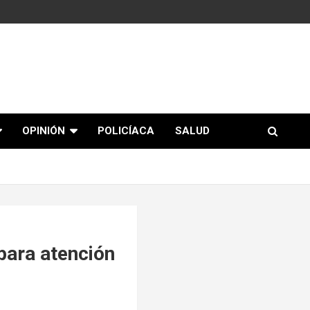
OPINIÓN
POLICÍACA
SALUD
para atención