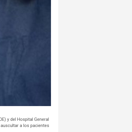
OE) y del Hospital General
auscultar a los pacientes