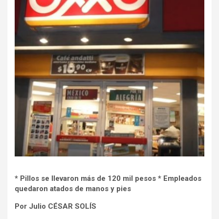
* Pillos se llevaron más de 120 mil pesos * Empleados
quedaron atados de manos y pies
Por Julio CÉSAR SOLÍS