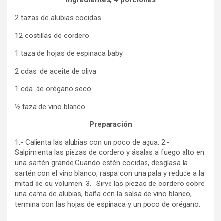
Ingredientes, 4 porciones
2 tazas de alubias cocidas
12 costillas de cordero
1 taza de hojas de espinaca baby
2 cdas, de aceite de oliva
1 cda. de orégano seco
½ taza de vino blanco
Preparación
1.- Calienta las alubias con un poco de agua. 2.-
Salpimienta las piezas de cordero y ásalas a fuego alto en
una sartén grande.Cuando estén cocidas, desglasa la
sartén con el vino blanco, raspa con una pala y reduce a la
mitad de su volumen. 3.- Sirve las piezas de cordero sobre
una cama de alubias, baña con la salsa de vino blanco,
termina con las hojas de espinaca y un poco de orégano.