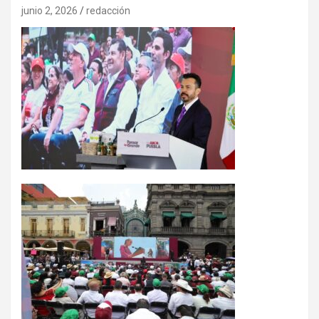
junio 2, 2026
redacción