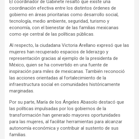
El coordinador de Gabinete resaltó que existe una
coordinación efectiva entre los distintos órdenes de
gobierno en áreas prioritarias como desarrollo social,
tecnología, medio ambiente, seguridad, turismo y
economía, con el bienestar de las familias mexicanas
como eje central de las políticas públicas.
Al respecto, la ciudadana Victoria Arellano expresó que las
mujeres han recuperado espacios de liderazgo y
representación gracias al ejemplo de la presidenta de
México, quien se ha convertido en una fuente de
inspiración para miles de mexicanas. También reconoció
las acciones orientadas al fortalecimiento de la
infraestructura social en comunidades históricamente
marginadas.
Por su parte, María de los Ángeles Abasolo destacó que
las políticas impulsadas por los gobiernos de la
transformación han generado mayores oportunidades
para las mujeres, al facilitar herramientas para alcanzar
autonomía económica y contribuir al sustento de sus
familias.