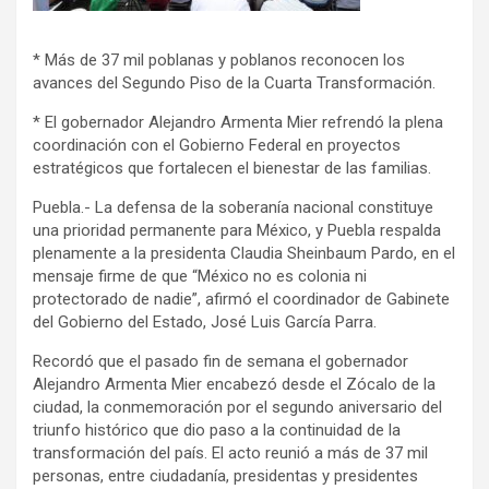
* Más de 37 mil poblanas y poblanos reconocen los
avances del Segundo Piso de la Cuarta Transformación.
* El gobernador Alejandro Armenta Mier refrendó la plena
coordinación con el Gobierno Federal en proyectos
estratégicos que fortalecen el bienestar de las familias.
Puebla.- La defensa de la soberanía nacional constituye
una prioridad permanente para México, y Puebla respalda
plenamente a la presidenta Claudia Sheinbaum Pardo, en el
mensaje firme de que “México no es colonia ni
protectorado de nadie”, afirmó el coordinador de Gabinete
del Gobierno del Estado, José Luis García Parra.
Recordó que el pasado fin de semana el gobernador
Alejandro Armenta Mier encabezó desde el Zócalo de la
ciudad, la conmemoración por el segundo aniversario del
triunfo histórico que dio paso a la continuidad de la
transformación del país. El acto reunió a más de 37 mil
personas, entre ciudadanía, presidentas y presidentes