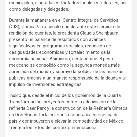
municipales, diputadas y diputados locales y federales, así
como delegadas y delegados.
Durante la mañanera en el Centro Integral de Servicios
(CIS), García Parra señaló que durante este ejercicio de
rendición de cuentas, la presidenta Claudia Sheinbaum
presentó un balance de resultados con avances
significativos en programas sociales, reducción de
desigualdades económicas y fortalecimiento de la
economía nacional. Asimismo, destacó que el peso
mexicano se consolidó como la segunda moneda más
apreciada del mundo y subrayó la solidez de las finanzas
públicas gracias a un manejo responsable de la deuda y al
impulso de inversiones estratégicas.
Indicó que, desde el inicio de los gobiernos de la Cuarta
Transformación, proyectos como la adquisición de la
refinería Deer Park y la construcción de la Refinería Olmeca
en Dos Bocas fortalecieron la soberanía energética del
país y contribuyeron a elevar la competitividad de México
frente a los retos del contexto internacional.