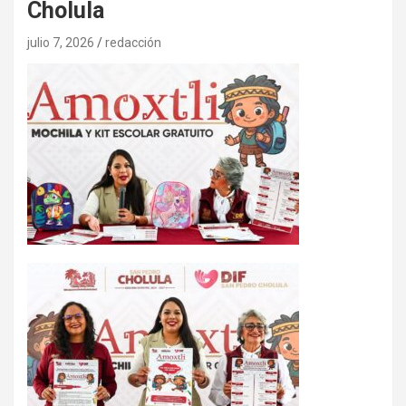
Cholula
julio 7, 2026
redacción