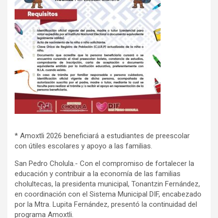
* Amoxtli 2026 beneficiará a estudiantes de preescolar
con útiles escolares y apoyo a las familias.
San Pedro Cholula.- Con el compromiso de fortalecer la
educación y contribuir a la economía de las familias
cholultecas, la presidenta municipal, Tonantzin Fernández,
en coordinación con el Sistema Municipal DIF, encabezado
por la Mtra. Lupita Fernández, presentó la continuidad del
programa Amoxtli.