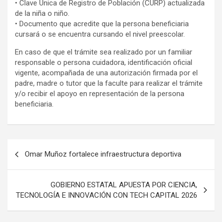
• Clave Única de Registro de Población (CURP) actualizada
de la niña o niño.
• Documento que acredite que la persona beneficiaria
cursará o se encuentra cursando el nivel preescolar.
En caso de que el trámite sea realizado por un familiar
responsable o persona cuidadora, identificación oficial
vigente, acompañada de una autorización firmada por el
padre, madre o tutor que la faculte para realizar el trámite
y/o recibir el apoyo en representación de la persona
beneficiaria.
Navegación
Omar Muñoz fortalece infraestructura deportiva
de
entradas
GOBIERNO ESTATAL APUESTA POR CIENCIA,
TECNOLOGÍA E INNOVACIÓN CON TECH CAPITAL 2026