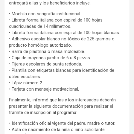
entregará a las y los beneficiarios incluye:
• Mochila con serigrafía institucional.
• Libreta forma italiana con espiral de 100 hojas
cuadriculadas de 14 milímetros.
• Libreta forma italiana con espiral de 100 hojas blancas.
• Adhesivo escolar blanco no tóxico de 225 gramos o
producto homólogo autorizado.
• Barra de plastilina o masa moldeable.
• Caja de crayones jumbo de 6 u 8 piezas.
• Tijeras escolares de punta redonda.
• Plantilla con etiquetas blancas para identificación de
útiles escolares.
• Lápiz número 2.
• Tarjeta con mensaje motivacional.
Finalmente, informó que las y los interesados deberán
presentar la siguiente documentación para realizar el
trámite de inscripción al programa:
• Identificación oficial vigente del padre, madre o tutor.
• Acta de nacimiento de la niña o niño solicitante.