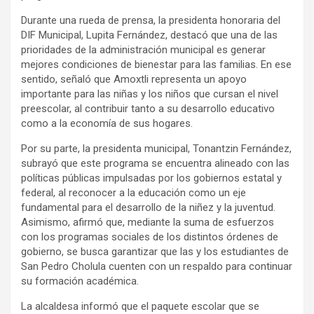
Durante una rueda de prensa, la presidenta honoraria del
DIF Municipal, Lupita Fernández, destacó que una de las
prioridades de la administración municipal es generar
mejores condiciones de bienestar para las familias. En ese
sentido, señaló que Amoxtli representa un apoyo
importante para las niñas y los niños que cursan el nivel
preescolar, al contribuir tanto a su desarrollo educativo
como a la economía de sus hogares.
Por su parte, la presidenta municipal, Tonantzin Fernández,
subrayó que este programa se encuentra alineado con las
políticas públicas impulsadas por los gobiernos estatal y
federal, al reconocer a la educación como un eje
fundamental para el desarrollo de la niñez y la juventud.
Asimismo, afirmó que, mediante la suma de esfuerzos
con los programas sociales de los distintos órdenes de
gobierno, se busca garantizar que las y los estudiantes de
San Pedro Cholula cuenten con un respaldo para continuar
su formación académica.
La alcaldesa informó que el paquete escolar que se