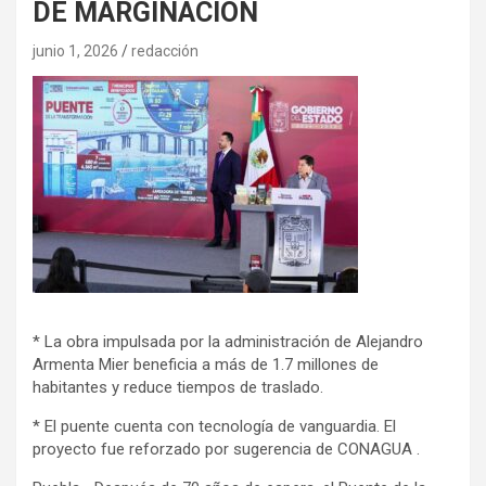
DE MARGINACIÓN
junio 1, 2026
redacción
* La obra impulsada por la administración de Alejandro
Armenta Mier beneficia a más de 1.7 millones de
habitantes y reduce tiempos de traslado.
* El puente cuenta con tecnología de vanguardia. El
proyecto fue reforzado por sugerencia de CONAGUA .