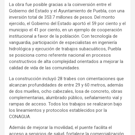
La obra fue posible gracias a la coinversión entre el
Gobierno del Estado y el Ayuntamiento de Puebla, con una
inversión total de 353.7 millones de pesos. Del monto
ejercido, el Gobierno del Estado aportó el 59 por ciento y el
municipio el 41 por ciento, en un ejemplo de cooperación
institucional a favor de la población. Con tecnología de
vanguardia, participación de especialistas en ingeniería
hidrológica y ejecución de trabajos subacuáticos, Puebla
se posiciona como referente nacional en procesos
constructivos de alta complejidad orientados a mejorar la
calidad de vida de las comunidades.
La construcción incluyó 28 trabes con cimentaciones que
alcanzan profundidades de entre 29 y 60 metros, además
de dos muelles, ocho cabezales, losa de concreto, obras
complementarias, alumbrado público, señalamiento vial y
rampas de acceso. Todos los trabajos se realizaron bajo
los lineamientos y protocolos establecidos por la
CONAGUA.
Además de mejorar la movilidad, el puente facilita el
acceso a servicios de salud, fortalece la comercialización