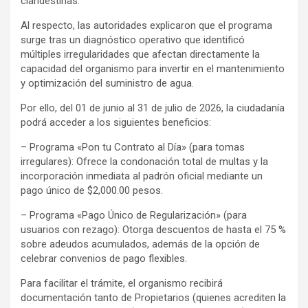
clandestinas.
Al respecto, las autoridades explicaron que el programa
surge tras un diagnóstico operativo que identificó
múltiples irregularidades que afectan directamente la
capacidad del organismo para invertir en el mantenimiento
y optimización del suministro de agua.
Por ello, del 01 de junio al 31 de julio de 2026, la ciudadanía
podrá acceder a los siguientes beneficios:
– Programa «Pon tu Contrato al Día» (para tomas
irregulares): Ofrece la condonación total de multas y la
incorporación inmediata al padrón oficial mediante un
pago único de $2,000.00 pesos.
– Programa «Pago Único de Regularización» (para
usuarios con rezago): Otorga descuentos de hasta el 75 %
sobre adeudos acumulados, además de la opción de
celebrar convenios de pago flexibles.
Para facilitar el trámite, el organismo recibirá
documentación tanto de Propietarios (quienes acrediten la