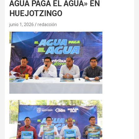
AGUA PAGA EL AGUA» EN
HUEJOTZINGO
junio 1, 2026
redacción