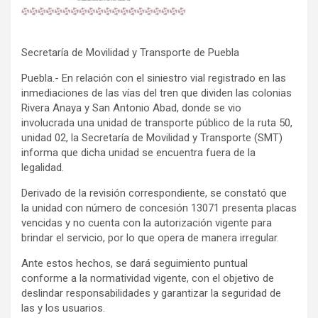
Secretaría de Movilidad y Transporte de Puebla
Puebla.- En relación con el siniestro vial registrado en las
inmediaciones de las vías del tren que dividen las colonias
Rivera Anaya y San Antonio Abad, donde se vio
involucrada una unidad de transporte público de la ruta 50,
unidad 02, la Secretaría de Movilidad y Transporte (SMT)
informa que dicha unidad se encuentra fuera de la
legalidad.
Derivado de la revisión correspondiente, se constató que
la unidad con número de concesión 13071 presenta placas
vencidas y no cuenta con la autorización vigente para
brindar el servicio, por lo que opera de manera irregular.
Ante estos hechos, se dará seguimiento puntual
conforme a la normatividad vigente, con el objetivo de
deslindar responsabilidades y garantizar la seguridad de
las y los usuarios.