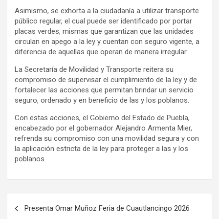
Asimismo, se exhorta a la ciudadanía a utilizar transporte
público regular, el cual puede ser identificado por portar
placas verdes, mismas que garantizan que las unidades
circulan en apego a la ley y cuentan con seguro vigente, a
diferencia de aquellas que operan de manera irregular.
La Secretaría de Movilidad y Transporte reitera su
compromiso de supervisar el cumplimiento de la ley y de
fortalecer las acciones que permitan brindar un servicio
seguro, ordenado y en beneficio de las y los poblanos.
Con estas acciones, el Gobierno del Estado de Puebla,
encabezado por el gobernador Alejandro Armenta Mier,
refrenda su compromiso con una movilidad segura y con
la aplicación estricta de la ley para proteger a las y los
poblanos.
Navegación
Presenta Omar Muñoz Feria de Cuautlancingo 2026
de