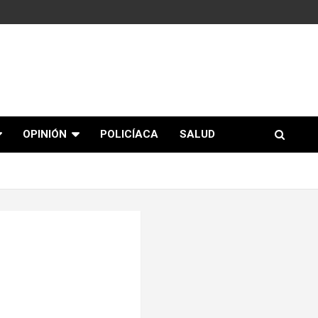
OPINIÓN
POLICÍACA
SALUD