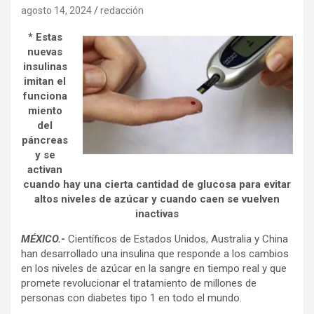
agosto 14, 2024
redacción
* Estas
nuevas
insulinas
imitan el
funciona
miento
del
páncreas
y se
activan
cuando hay una cierta cantidad de glucosa para evitar
altos niveles de azúcar y cuando caen se vuelven
inactivas
MÉXICO.-
Científicos de Estados Unidos, Australia y China
han desarrollado una insulina que responde a los cambios
en los niveles de azúcar en la sangre en tiempo real y que
promete revolucionar el tratamiento de millones de
personas con diabetes tipo 1 en todo el mundo.