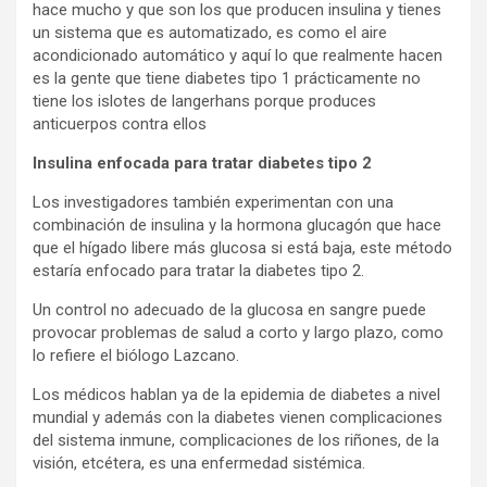
hace mucho y que son los que producen insulina y tienes
un sistema que es automatizado, es como el aire
acondicionado automático y aquí lo que realmente hacen
es la gente que tiene diabetes tipo 1 prácticamente no
tiene los islotes de langerhans porque produces
anticuerpos contra ellos
Insulina enfocada para tratar diabetes tipo 2
Los investigadores también experimentan con una
combinación de insulina y la hormona glucagón que hace
que el hígado libere más glucosa si está baja, este método
estaría enfocado para tratar la diabetes tipo 2.
Un control no adecuado de la glucosa en sangre puede
provocar problemas de salud a corto y largo plazo, como
lo refiere el biólogo Lazcano.
Los médicos hablan ya de la epidemia de diabetes a nivel
mundial y además con la diabetes vienen complicaciones
del sistema inmune, complicaciones de los riñones, de la
visión, etcétera, es una enfermedad sistémica.