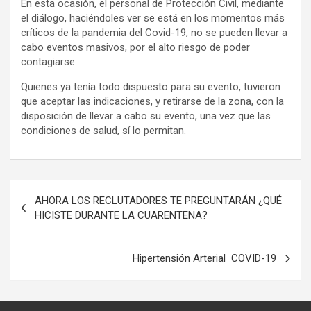
En esta ocasión, el personal de Protección Civil, mediante
el diálogo, haciéndoles ver se está en los momentos más
críticos de la pandemia del Covid-19, no se pueden llevar a
cabo eventos masivos, por el alto riesgo de poder
contagiarse.
Quienes ya tenía todo dispuesto para su evento, tuvieron
que aceptar las indicaciones, y retirarse de la zona, con la
disposición de llevar a cabo su evento, una vez que las
condiciones de salud, sí lo permitan.
Navegación
AHORA LOS RECLUTADORES TE PREGUNTARÁN ¿QUÉ
de
HICISTE DURANTE LA CUARENTENA?
entradas
Hipertensión Arterial COVID-19