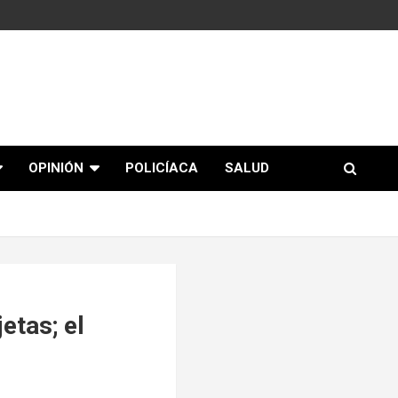
OPINIÓN
POLICÍACA
SALUD
etas; el