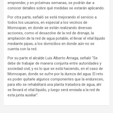
emprender, y en próximas semanas, se podrán dar a
conocer detalles sobre qué medidas se estarán aplicando.
Por otra parte, señaló se está mejorando el servicio a
todos los usuarios, en especial a los vecinos de
Momoxpan, en donde se están realizando diversas
acciones, como el desazolve de la red de drenaje, la
ampliación de la red de agua potable, el llevar el vital líquido
mediante pipas, a los domicilios en donde aún no se
cuenta con la red.
Por su parte el alcalde Luis Alberto Arriaga, señaló “Se
debe de trabajar de manera conjunta entre autoridades y
sociedad civil, y es lo que se está haciendo, en el caso de
Momoxpan, donde se sufre por la dureza del agua. El reto
es poder quitarle algunos componentes que la endurecen,
para ello se rehabilitará una planta tratadora de agua, ahí
se llevará el vital líquido, y luego será enviada a la red de
esta junta auxiliar”.