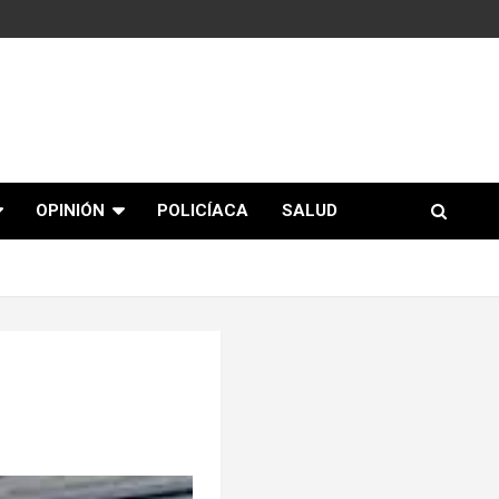
OPINIÓN
POLICÍACA
SALUD