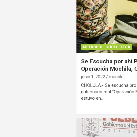
METRÓPOLI CHOLULTECA
Se Escucha por ahí 
Operación Mochila, 
junio 1, 2022
manolo
CHOLULA.- Se escucha pro 
gubernamental “Operación M
estuvo en…