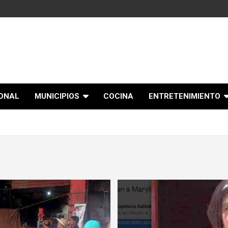
IONAL
MUNICIPIOS
COCINA
ENTRETENIMIENTO