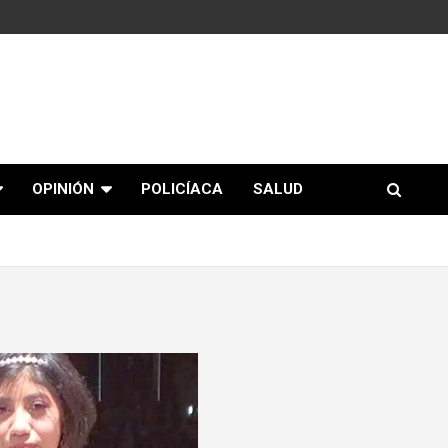
OPINIÓN
POLICÍACA
SALUD