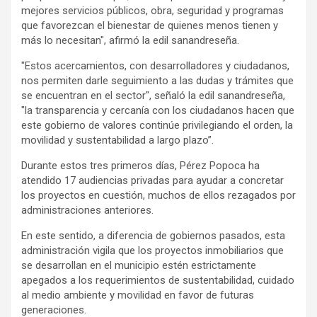
mejores servicios públicos, obra, seguridad y programas
que favorezcan el bienestar de quienes menos tienen y
más lo necesitan", afirmó la edil sanandreseña.
"Estos acercamientos, con desarrolladores y ciudadanos,
nos permiten darle seguimiento a las dudas y trámites que
se encuentran en el sector", señaló la edil sanandreseña,
"la transparencia y cercanía con los ciudadanos hacen que
este gobierno de valores continúe privilegiando el orden, la
movilidad y sustentabilidad a largo plazo”.
Durante estos tres primeros días, Pérez Popoca ha
atendido 17 audiencias privadas para ayudar a concretar
los proyectos en cuestión, muchos de ellos rezagados por
administraciones anteriores.
En este sentido, a diferencia de gobiernos pasados, esta
administración vigila que los proyectos inmobiliarios que
se desarrollan en el municipio estén estrictamente
apegados a los requerimientos de sustentabilidad, cuidado
al medio ambiente y movilidad en favor de futuras
generaciones.