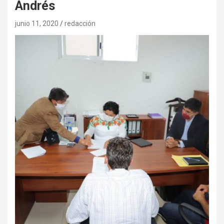
Andrés
junio 11, 2020
redacción