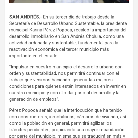
SAN ANDRÉS
.- En su tercer día de trabajo desde la
Secretaría de Desarrollo Urbano Sustentable, la presidenta
municipal Karina Pérez Popoca, recalcó la importancia del
desarrollo inmobiliario en San Andrés Cholula, como una
actividad ordenada y sustentable, fundamental para la
reactivación económica del tercer municipio más
importante en el estado.
"Impulsar en nuestro municipio el desarrollo urbano con
orden y sustentabilidad, nos permitirá continuar con el
trabajo que venimos haciendo: generar las mejores
condiciones para quienes estén interesados en invertir en
nuestro municipio y con ello dar paso al desarrollo y la
generación de empleos”.
Pérez Popoca señaló que la interlocución que ha tenido
con constructores, inmobiliarias, cámaras de vivienda, así
como la población en general, permitirá agilizar los
trámites pendientes, propiciando una mayor recaudación
por parte del municipio, misma que se traducirá en más y