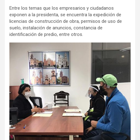
Entre los temas que los empresarios y ciudadanos
exponen a la presidenta, se encuentra la expedición de
licencias de construcción de obra, permisos de uso de
suelo, instalación de anuncios, constancia de
identificación de predio, entre otros.