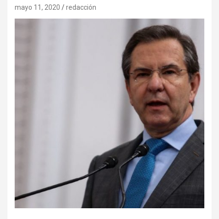
mayo 11, 2020
redacción