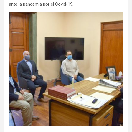
ante la pandemia por el Covid-19.