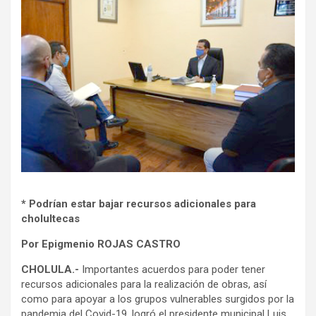
* Podrían estar bajar recursos adicionales para
cholultecas
Por Epigmenio ROJAS CASTRO
CHOLULA.-
Importantes acuerdos para poder tener
recursos adicionales para la realización de obras, así
como para apoyar a los grupos vulnerables surgidos por la
pandemia del Covid-19, logró el presidente municipal Luis