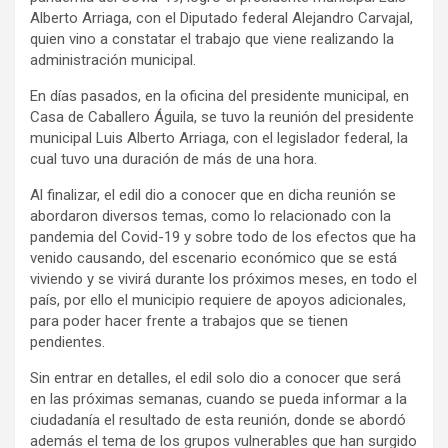
Alberto Arriaga, con el Diputado federal Alejandro Carvajal,
quien vino a constatar el trabajo que viene realizando la
administración municipal.
En días pasados, en la oficina del presidente municipal, en
Casa de Caballero Águila, se tuvo la reunión del presidente
municipal Luis Alberto Arriaga, con el legislador federal, la
cual tuvo una duración de más de una hora.
Al finalizar, el edil dio a conocer que en dicha reunión se
abordaron diversos temas, como lo relacionado con la
pandemia del Covid-19 y sobre todo de los efectos que ha
venido causando, del escenario económico que se está
viviendo y se vivirá durante los próximos meses, en todo el
país, por ello el municipio requiere de apoyos adicionales,
para poder hacer frente a trabajos que se tienen
pendientes.
Sin entrar en detalles, el edil solo dio a conocer que será
en las próximas semanas, cuando se pueda informar a la
ciudadanía el resultado de esta reunión, donde se abordó
además el tema de los grupos vulnerables que han surgido