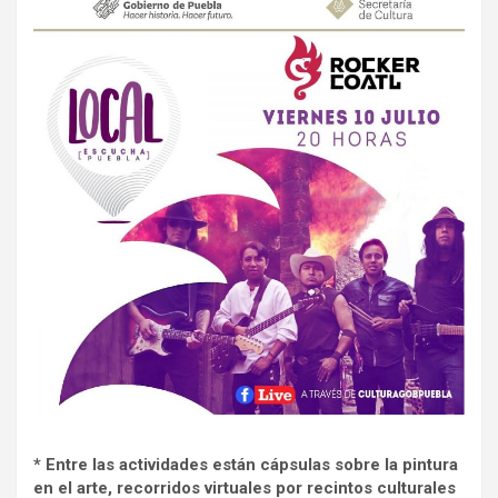
* Entre las actividades están cápsulas sobre la pintura
en el arte, recorridos virtuales por recintos culturales