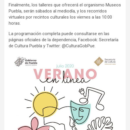
Finalmente, los talleres que ofrecerá el organismo Museos
Puebla, serán sábados al mediodía, y los recorridos
virtuales por recintos culturales los viernes a las 10:00
horas.
La programación completa puede consultarse en las
páginas oficiales de la dependencia, Facebook: Secretaría
de Cultura Puebla y Twitter: @CulturaGobPue.