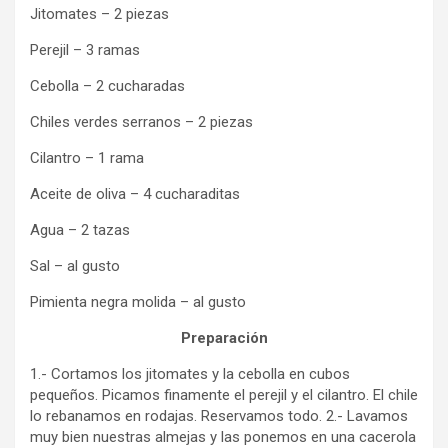
Jitomates – 2 piezas
Perejil – 3 ramas
Cebolla – 2 cucharadas
Chiles verdes serranos – 2 piezas
Cilantro – 1 rama
Aceite de oliva – 4 cucharaditas
Agua – 2 tazas
Sal – al gusto
Pimienta negra molida – al gusto
Preparación
1.- Cortamos los jitomates y la cebolla en cubos
pequeños. Picamos finamente el perejil y el cilantro. El chile
lo rebanamos en rodajas. Reservamos todo. 2.- Lavamos
muy bien nuestras almejas y las ponemos en una cacerola