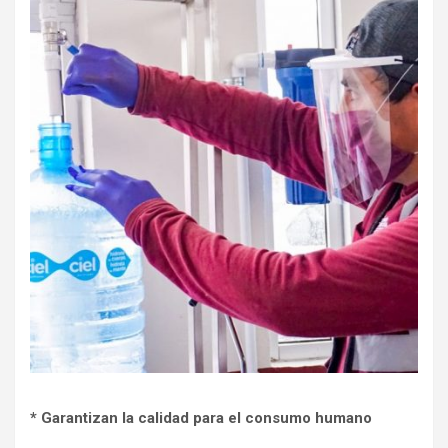
* Garantizan la calidad para el consumo humano