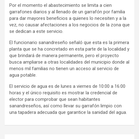
Por el momento el abastecimiento se limita a cien
garrafones diarios y al llenado de un garrafón por familia
para dar mayores beneficios a quienes lo necesiten y a la
vez, no causar afectaciones a los negocios de la zona que
se dedican a este servicio.
El funcionario sanandreseño señaló que esta es la primera
planta que se ha concretado en esta parte de la localidad y
que brindará de manera permanente, pero el proyecto
busca ampliarse a otras localidades del municipio donde al
menos mil familias no tienen un acceso al servicio de
agua potable.
El servicio de agua es de lunes a viernes de 10:00 a 16:00
horas y el único requisito es mostrar la credencial de
elector para comprobar que sean habitantes
sanandreseños, así como llevar su garrafón limpio con
una tapadera adecuada que garantice la sanidad del agua.
Navegación