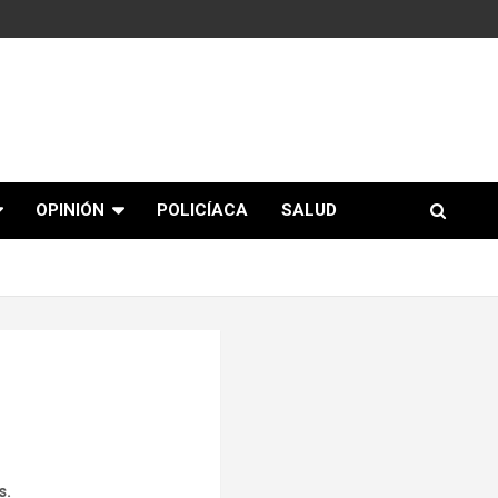
OPINIÓN
POLICÍACA
SALUD
s.