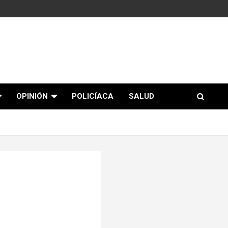
OPINIÓN
POLICÍACA
SALUD